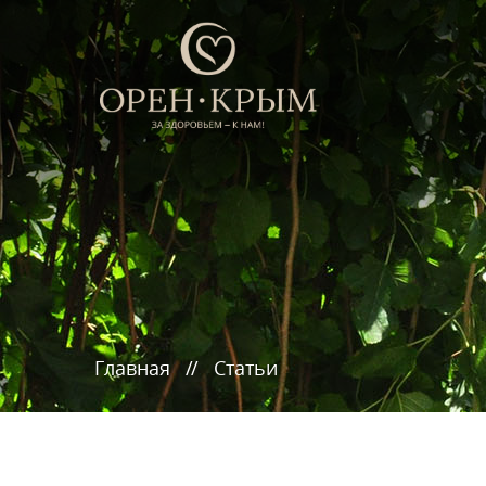
Главная
Статьи