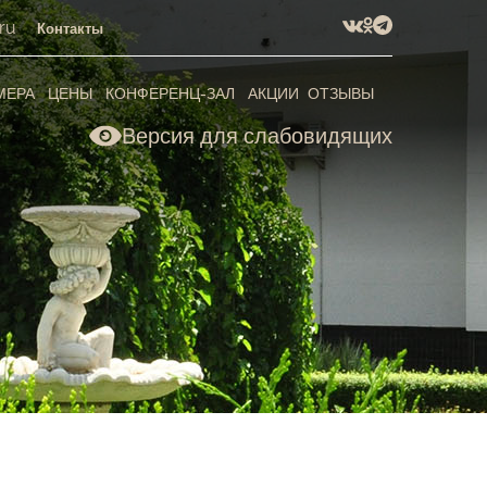
ru
Контакты
МЕРА
ЦЕНЫ
КОНФЕРЕНЦ-ЗАЛ
АКЦИИ
ОТЗЫВЫ
Версия для слабовидящих