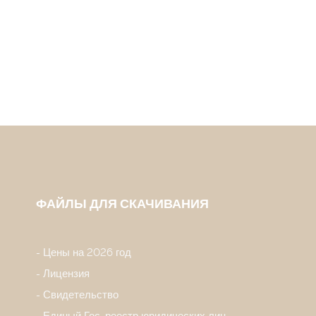
ФАЙЛЫ ДЛЯ СКАЧИВАНИЯ
Цены на 2026 год
Лицензия
Свидетельство
Единый Гос. реестр юридических лиц