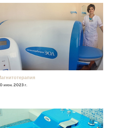
Магнитотерапия
0 июн. 2023 г.