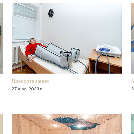
Прессотерапия
27 июл. 2023 г.
3