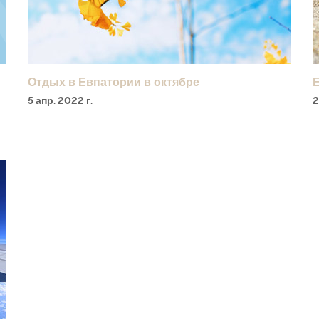
Отдых в Евпатории в октябре
Е
5 апр. 2022 г.
2