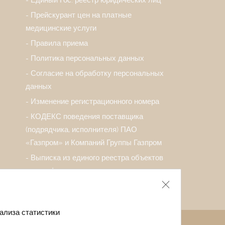
Прейскурант цен на платные
медицинские услуги
Правила приема
Политика персональных данных
Согласие на обработку персональных
данных
Изменение регистрационного номера
КОДЕКС поведения поставщика
(подрядчика, исполнителя) ПАО
«Газпром» и Компаний Группы Газпром
Выписка из единого реестра объектов
классификации
ализа статистики