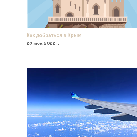
Как добраться в Крым
20 июн. 2022 г.