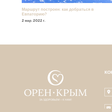
Маршрут построен: как добраться в
Евпаторию?
2 мар. 2022 г.
КО