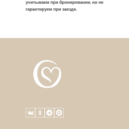
учитываем при бронировании, но не
гарантируем при заезде.