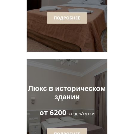
ПОДРОБНЕЕ
Люкс в историческом
здании
от 6200
за чел/сутки
ПОДРОБНЕЕ