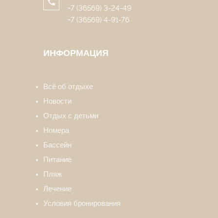
+7 (36569) 3-24-49
+7 (36569) 4-91-76
ИНФОРМАЦИЯ
Всё об отдыхе
Новости
Отдых с детьми
Номера
Бассейн
Питание
Пляж
Лечение
Условия бронирования