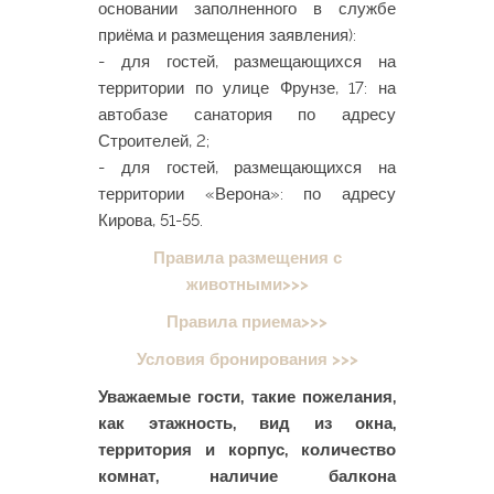
основании заполненного в службе
приёма и размещения заявления):
- для гостей, размещающихся на
территории по улице Фрунзе, 17: на
автобазе санатория по адресу
Строителей, 2;
- для гостей, размещающихся на
территории «Верона»: по адресу
Кирова, 51-55.
Правила размещения с
животными>>>
Правила приема>>>
Условия бронирования >>>
Уважаемые гости, такие пожелания,
как этажность, вид из окна,
территория и корпус, количество
комнат, наличие балкона