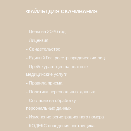
ФАЙЛЫ ДЛЯ СКАЧИВАНИЯ
Цены на 2026 год
Лицензия
Свидетельство
Единый Гос. реестр юридических лиц
Прейскурант цен на платные
медицинские услуги
Правила приема
Политика персональных данных
Согласие на обработку
персональных данных
Изменение регистрационного номера
КОДЕКС поведения поставщика