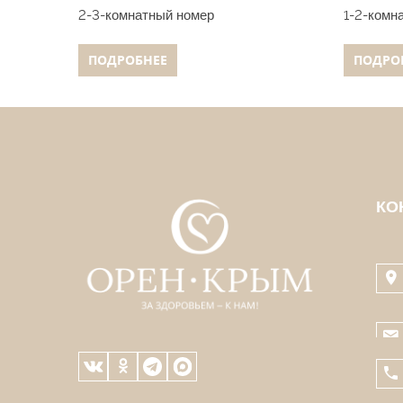
2-3-комнатный номер
1-2-комн
ПОДРОБНЕЕ
ПОДРО
КО