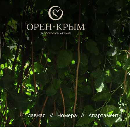
Главная
Номера
Апартаменты