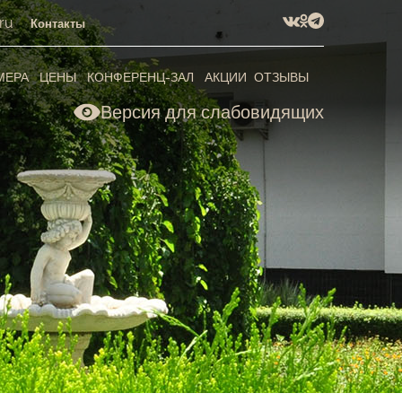
ru
Контакты
МЕРА
ЦЕНЫ
КОНФЕРЕНЦ-ЗАЛ
АКЦИИ
ОТЗЫВЫ
Версия для слабовидящих