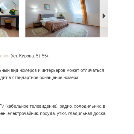
тории
(ул. Кирова, 51-55).
ьный вид номеров и интерьеров может отличаться
дит в стандартное оснащение номера.
V (кабельное телевидение), радио, холодильник, в
н, электрочайник. посуда, утюг, гладильная доска,