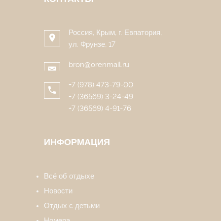
Россия, Крым, г. Евпатория,
ул. Фрунзе, 17
bron@orenmail.ru
+7 (978) 473-79-00
+7 (36569) 3-24-49
+7 (36569) 4-91-76
ИНФОРМАЦИЯ
Всё об отдыхе
Новости
Отдых с детьми
Номера