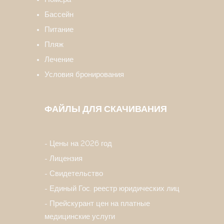
Бассейн
Питание
Пляж
Лечение
Условия бронирования
ФАЙЛЫ ДЛЯ СКАЧИВАНИЯ
Цены на 2026 год
Лицензия
Свидетельство
Единый Гос. реестр юридических лиц
Прейскурант цен на платные
медицинские услуги