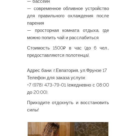
— бассейн
— современное обливное устройство
для правильного охлаждения после
парения
— просторная комната отдыха, где
можно попить чай и расслабиться
Стоимость 1500₽ в час (до 6 чел.,
предоставляются полотенца).
Адрес бани: г.Евпатория, ул.Фрунзе 17
Телефон для заказа услуги:
+7 (978) 473-79-01 (ежедневно с 08:00
до 20:00).
Приходите отдохнуть и восстановить
силы!