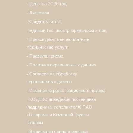
Цены на 2026 год
Лицензия
Свидетельство
Единый Гос. реестр юридических лиц
Прейскурант цен на платные
медицинские услуги
Правила приема
Политика персональных данных
Согласие на обработку
персональных данных
Изменение регистрационного номера
КОДЕКС поведения поставщика
(подрядчика, исполнителя) ПАО
«Газпром» и Компаний Группы
Газпром
Выписка из единого реестра