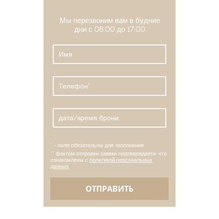
Мы перезвоним вам в будние
дни с 08:00 до 17:00
* - поля обязательны для заполнения
** фактом отправки заявки подтверждаете, что
ознакомлены с
политикой персональных
данных
ОТПРАВИТЬ