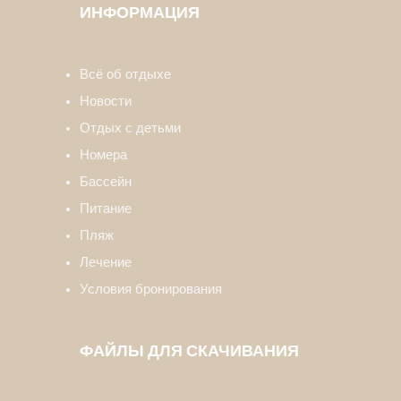
ИНФОРМАЦИЯ
Всё об отдыхе
Новости
Отдых с детьми
Номера
Бассейн
Питание
Пляж
Лечение
Условия бронирования
ФАЙЛЫ ДЛЯ СКАЧИВАНИЯ