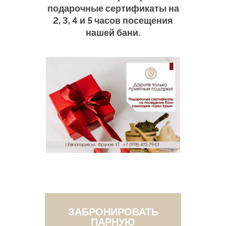
подарочные сертификаты на
2, 3, 4 и 5 часов посещения
нашей бани.
ЗАБРОНИРОВАТЬ
ПАРНУЮ