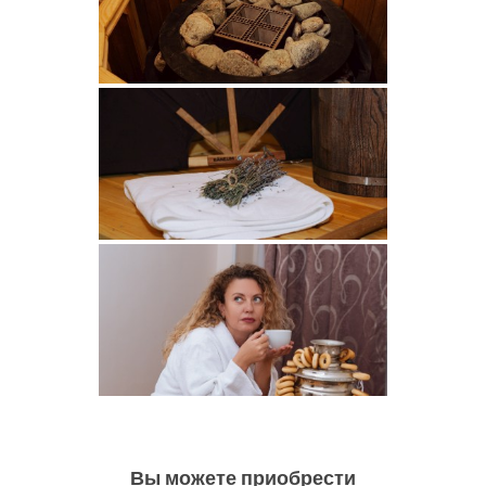
Вы можете приобрести