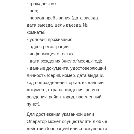
- гражданство;
- пол;
- период пребывания (дата заезда,
дата выезда, цель въезда, №
комнаты);
- условия проживания;
- адрес регистрации;
- информация о гостях;
- дата рождения (число/месяц/год);
- данные документа, удостоверяющий
личность (серия, номер, дата выдачи,
код подразделения, орган, выдавший
документ, страна рождения, регион
рождения, район, город, населенный
пункт).
Для достижения указанной цели
Оператор может осуществлять любые
действия (операции) или совокупности