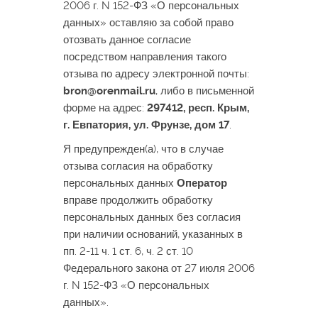
2006 г. N 152-ФЗ «О персональных
данных» оставляю за собой право
отозвать данное согласие
посредством направления такого
отзыва по адресу электронной почты:
bron@orenmail.ru
, либо в письменной
форме на адрес:
297412, респ. Крым,
г. Евпатория, ул. Фрунзе, дом 17
.
Я предупрежден(а), что в случае
отзыва согласия на обработку
персональных данных
Оператор
вправе продолжить обработку
персональных данных без согласия
при наличии оснований, указанных в
пп. 2-11 ч. 1 ст. 6, ч. 2 ст. 10
Федерального закона от 27 июля 2006
г. N 152-ФЗ «О персональных
данных».