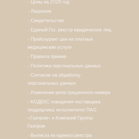
Цены на 2026 год
Лицензия
Свидетельство
Единый Гос. реестр юридических лиц
Прейскурант цен на платные
медицинские услуги
Правила приема
Политика персональных данных
Согласие на обработку
персональных данных
Изменение регистрационного номера
КОДЕКС поведения поставщика
(подрядчика, исполнителя) ПАО
«Газпром» и Компаний Группы
Газпром
Выписка из единого реестра