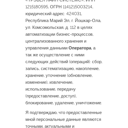
1215180595, ОГРН 1141215003214,
юридический адрес: 424031,
Республика Марий Эл, г. Йошкар-Ола,
ул. Комсомольская, д. 112 в целях
автоматизации бизнес-процессов,
централизованного хранения и
управления данными
Оператора
, а
так же осуществление с ними
следующих действий (операций): сбор,
запись, систематизацию, накопление,
хранение, уточнение (обновление,
изменение), извлечение,
использование, передачу
(предоставление, доступ),
блокирование, удаление, уничтожение.
Я подтверждаю, что предоставленные
мной персональные данные являются
точными, актуальными и