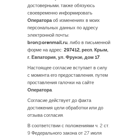
достоверными, также обязуюсь
своевременно информировать
Оператора
об изменениях в моих
персональных данных по адресу
электронной почты:
bron@orenmail.ru
, либо в письменной
форме на адрес:
297412, респ. Крым,
г. Евпатория, ул. Фрунзе, дом 17
.
Настоящее согласие вступает в силу
с момента его предоставления, путем
проставления галочки на сайте
Оператора
.
Согласие действует до факта
достижения цели обработки или до
отзыва согласия.
В соответствии с положениями ч. 2 ст.
9 Федерального закона от 27 июля