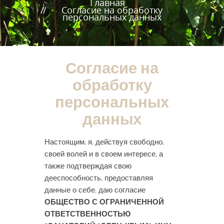
Главная
Согласие на обработку
персональных данных
Согласие на
обработку
персональных
данных
Настоящим, я, действуя свободно,
своей волей и в своем интересе, а
также подтверждая свою
дееспособность, предоставляя
данные о себе, даю согласие
ОБЩЕСТВО С ОГРАНИЧЕННОЙ
ОТВЕТСТВЕННОСТЬЮ