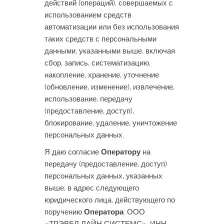
действий (операций), совершаемых с
использованием средств
автоматизации или без использования
таких средств с персональными
данными, указанными выше, включая
сбор, запись, систематизацию,
накопление, хранение, уточнение
(обновление, изменение), извлечение,
использование, передачу
(предоставление, доступ),
блокирование, удаление, уничтожение
персональных данных.
Я даю согласие
Оператору
на
передачу (предоставление, доступ)
персональных данных, указанных
выше, в адрес следующего
юридического лица, действующего по
поручению
Оператора
: ООО
«ТРЭВЕЛ ЛАЙН СИСТЕМС», ИНН