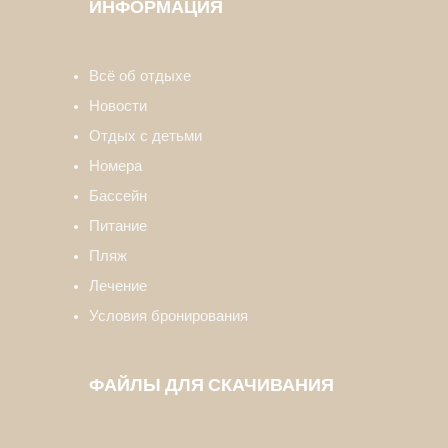
ИНФОРМАЦИЯ
Всё об отдыхе
Новости
Отдых с детьми
Номера
Бассейн
Питание
Пляж
Лечение
Условия бронирования
ФАЙЛЫ ДЛЯ СКАЧИВАНИЯ