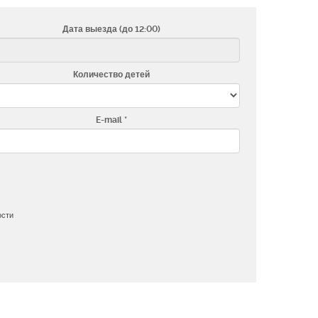
Дата выезда (до 12:00)
Количество детей
E-mail
ости