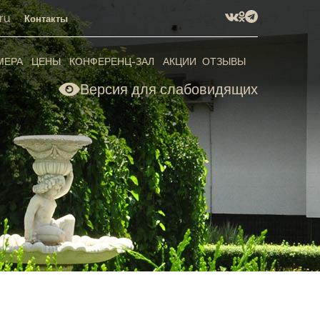
ru
Контакты
МЕРА
ЦЕНЫ
КОНФЕРЕНЦ-ЗАЛ
АКЦИИ
ОТЗЫВЫ
Версия для слабовидящих