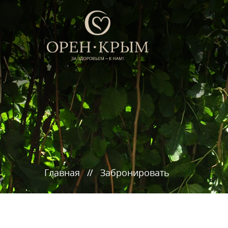
Главная
Забронировать