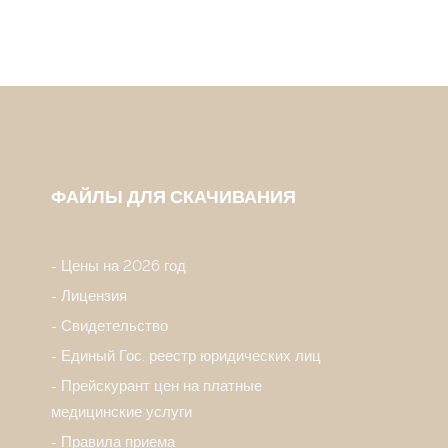
ФАЙЛЫ ДЛЯ СКАЧИВАНИЯ
Цены на 2026 год
Лицензия
Свидетельство
Единый Гос. реестр юридических лиц
Прейскурант цен на платные
медицинские услуги
Правила приема