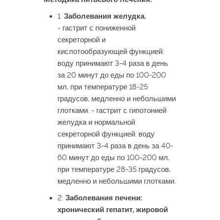
1.
Заболевания желудка.
- гастрит с пониженной
секреторной и
кислотообразующей функцией:
воду принимают 3-4 раза в день
за 20 минут до еды по 100-200
мл, при температуре 18-25
градусов, медленно и небольшими
глотками. - гастрит с гипотонией
желудка и нормальной
секреторной функцией: воду
принимают 3-4 раза в день за 40-
60 минут до еды по 100-200 мл,
при температуре 28-35 градусов,
медленно и небольшими глотками.
2.
Заболевания печени:
хронический гепатит, жировой