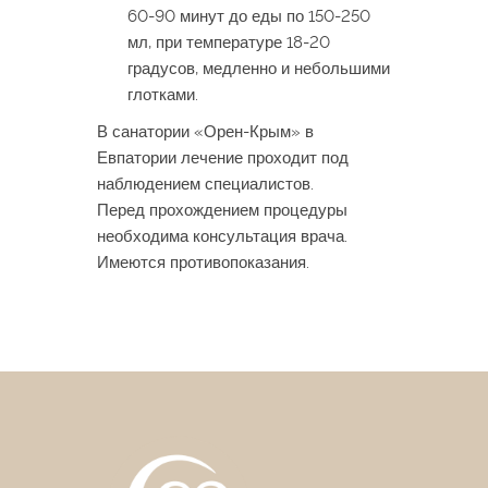
60-90 минут до еды по 150-250
мл, при температуре 18-20
градусов, медленно и небольшими
глотками.
В санатории «Орен-Крым» в
Евпатории лечение проходит под
наблюдением специалистов.
Перед прохождением процедуры
необходима консультация врача.
Имеются противопоказания.