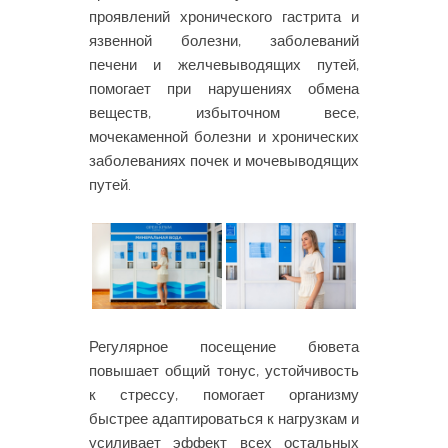
проявлений хронического гастрита и
язвенной болезни, заболеваний
печени и желчевыводящих путей,
помогает при нарушениях обмена
веществ, избыточном весе,
мочекаменной болезни и хронических
заболеваниях почек и мочевыводящих
путей.
Регулярное посещение бювета
повышает общий тонус, устойчивость
к стрессу, помогает организму
быстрее адаптироваться к нагрузкам и
усиливает эффект всех остальных