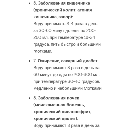
6.
Заболевания кишечника
(хронический колит, атония
кишечника, запор):
Воду принимать 3-4 раза в день
за 30-60 минут до еды по 200-
250 мл, при температуре 18-24
градуса, пить быстро и большими
глотками.
7.
Ожирение, сахарный диабет:
Воду принимают 3 раза в день за
60 минут до еды по 200-300 мл,
при температуре 30-40 градусов,
медленно и небольшими глотками.
8.
Заболевания почек
(мочекаменная болезнь,
хронический пиелонефрит,
хронический цистит):
Воду принимают 3 раза в день за