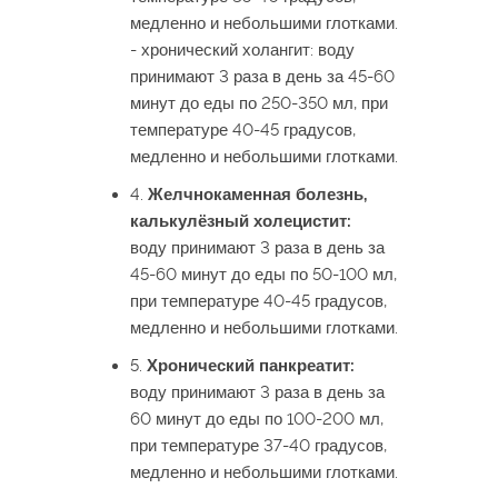
медленно и небольшими глотками.
- хронический холангит: воду
принимают 3 раза в день за 45-60
минут до еды по 250-350 мл, при
температуре 40-45 градусов,
медленно и небольшими глотками.
4.
Желчнокаменная болезнь,
калькулёзный холецистит:
воду принимают 3 раза в день за
45-60 минут до еды по 50-100 мл,
при температуре 40-45 градусов,
медленно и небольшими глотками.
5.
Хронический панкреатит:
воду принимают 3 раза в день за
60 минут до еды по 100-200 мл,
при температуре 37-40 градусов,
медленно и небольшими глотками.