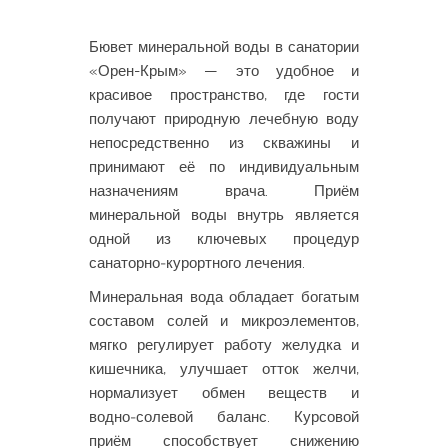
Бювет минеральной воды в санатории
«Орен-Крым» — это удобное и
красивое пространство, где гости
получают природную лечебную воду
непосредственно из скважины и
принимают её по индивидуальным
назначениям врача. Приём
минеральной воды внутрь является
одной из ключевых процедур
санаторно‑курортного лечения.
Минеральная вода обладает богатым
составом солей и микроэлементов,
мягко регулирует работу желудка и
кишечника, улучшает отток желчи,
нормализует обмен веществ и
водно‑солевой баланс. Курсовой
приём способствует снижению