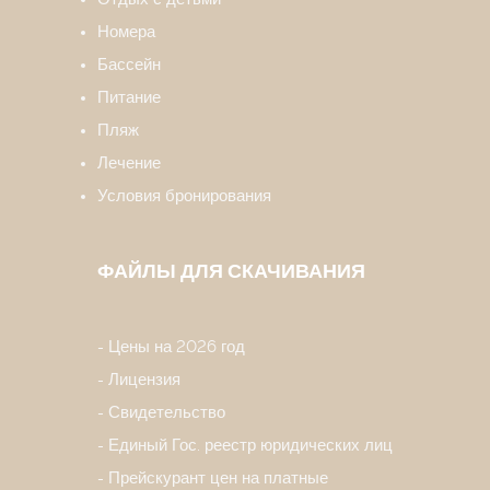
Номера
Бассейн
Питание
Пляж
Лечение
Условия бронирования
ФАЙЛЫ ДЛЯ СКАЧИВАНИЯ
Цены на 2026 год
Лицензия
Свидетельство
Единый Гос. реестр юридических лиц
Прейскурант цен на платные