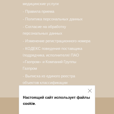
медицинские услуги
Правила приема
Политика персональных данных
Согласие на обработку
персональных данных
Изменение регистрационного номера
КОДЕКС поведения поставщика
(подрядчика, исполнителя) ПАО
«Газпром» и Компаний Группы
Газпром
Выписка из единого реестра
объектов классификации
Настоящий сайт использует файлы
cookie.
Санаторий в Евпатории