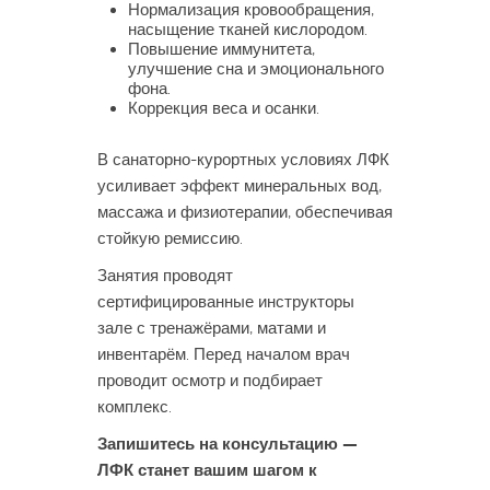
Нормализация кровообращения,
насыщение тканей кислородом.
Повышение иммунитета,
улучшение сна и эмоционального
фона.
Коррекция веса и осанки.
В санаторно-курортных условиях ЛФК
усиливает эффект минеральных вод,
массажа и физиотерапии, обеспечивая
стойкую ремиссию.
Занятия проводят
сертифицированные инструкторы
зале с тренажёрами, матами и
инвентарём. Перед началом врач
проводит осмотр и подбирает
комплекс.
Запишитесь на консультацию —
ЛФК станет вашим шагом к