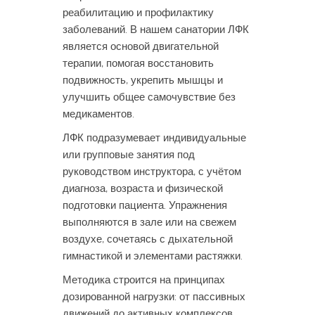
реабилитацию и профилактику
заболеваний. В нашем санатории ЛФК
является основой двигательной
терапии, помогая восстановить
подвижность, укрепить мышцы и
улучшить общее самочувствие без
медикаментов.
ЛФК подразумевает индивидуальные
или групповые занятия под
руководством инструктора, с учётом
диагноза, возраста и физической
подготовки пациента. Упражнения
выполняются в зале или на свежем
воздухе, сочетаясь с дыхательной
гимнастикой и элементами растяжки.
Методика строится на принципах
дозированной нагрузки: от пассивных
движений до активных комплексов.