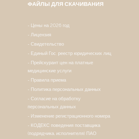
ФАЙЛЫ ДЛЯ СКАЧИВАНИЯ
Цены на 2026 год
Лицензия
Свидетельство
Единый Гос. реестр юридических лиц
Прейскурант цен на платные
медицинские услуги
Правила приема
Политика персональных данных
Согласие на обработку
персональных данных
Изменение регистрационного номера
КОДЕКС поведения поставщика
(подрядчика, исполнителя) ПАО