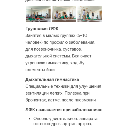
Групповая ЛФК
Занятия в малых группах (5–10
человек) по профилю заболевания:
для позвоночника, суставов,
дыхательной системы. Включает
утреннюю гимнастику, ходьбу,
элементы йоги.
Дыхательная гимнастика
Специальные техники для улучшения
вентиляции лёгких. Полезна при
бронхитах, астме, после пневмонии.
ЛФК назначается при заболеваниях:
Опорно-двигательного аппарата:
остеохондроз, артрит, артроз,