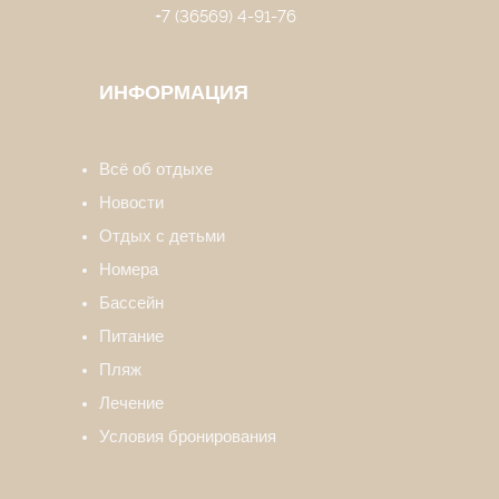
+7 (36569) 4-91-76
ИНФОРМАЦИЯ
Всё об отдыхе
Новости
Отдых с детьми
Номера
Бассейн
Питание
Пляж
Лечение
Условия бронирования