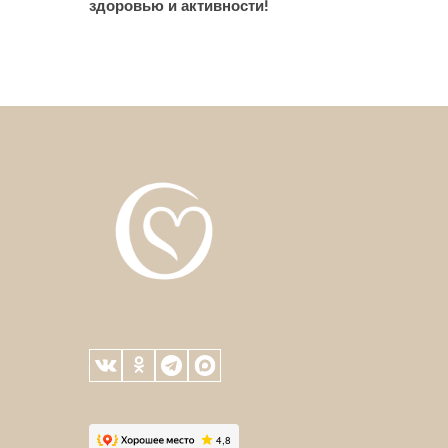
здоровью и активности!