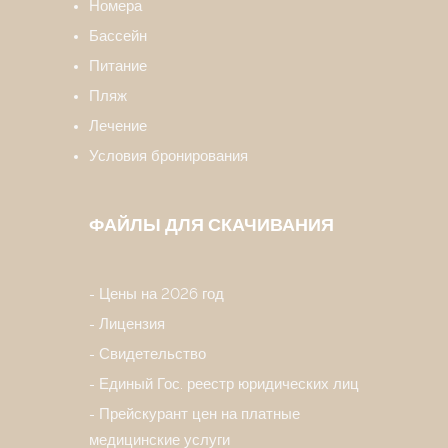
Номера
Бассейн
Питание
Пляж
Лечение
Условия бронирования
ФАЙЛЫ ДЛЯ СКАЧИВАНИЯ
Цены на 2026 год
Лицензия
Свидетельство
Единый Гос. реестр юридических лиц
Прейскурант цен на платные
медицинские услуги