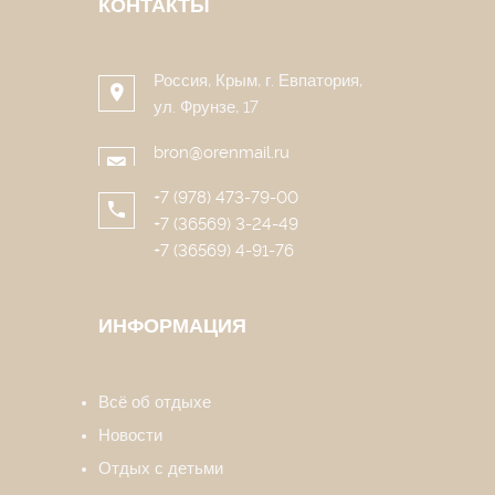
КОНТАКТЫ
Россия, Крым, г. Евпатория,
ул. Фрунзе, 17
bron@orenmail.ru
+7 (978) 473-79-00
+7 (36569) 3-24-49
+7 (36569) 4-91-76
ИНФОРМАЦИЯ
Всё об отдыхе
Новости
Отдых с детьми