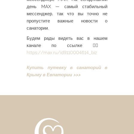
день MAX — самый стабильный
мессенджер, так что вы точно не
пропустите важные новости о
санатории.
Будем рады видеть вас в нашем
канале по ссылке 👉🏻
https://max.ru/id9110004614_biz
Купить путевку в санаторий в
Крыму в Евпатории >>>