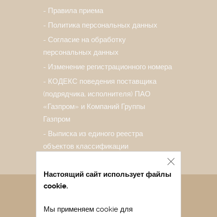
Правила приема
Политика персональных данных
Согласие на обработку
персональных данных
Изменение регистрационного номера
КОДЕКС поведения поставщика
(подрядчика, исполнителя) ПАО
«Газпром» и Компаний Группы
Газпром
Выписка из единого реестра
объектов классификации
Настоящий сайт использует файлы
cookie.
Санаторий в Евпатории
Мы применяем cookie для
Лечение в санатории Евпатории