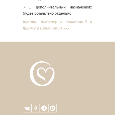
⚡️О дополнительных назначениях
будет объявлено отдельно.
Купить путевку в санаторий в
Крыму в Евпатории >>>