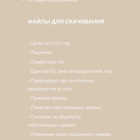
Условия бронирования
ФАЙЛЫ ДЛЯ СКАЧИВАНИЯ
Цены на 2026 год
Лицензия
Свидетельство
Единый Гос. реестр юридических лиц
Прейскурант цен на платные
медицинские услуги
Правила приема
Политика персональных данных
Согласие на обработку
персональных данных
Изменение регистрационного номера