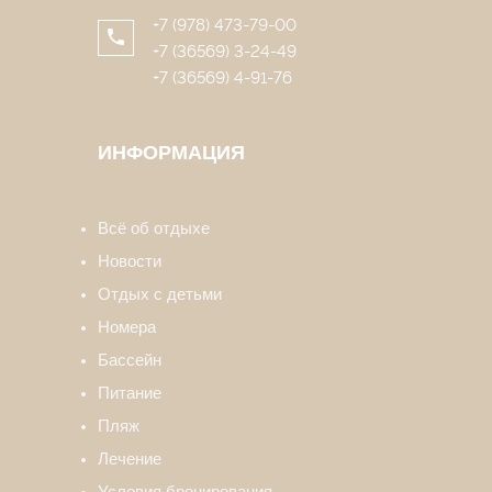
+7 (978) 473-79-00
+7 (36569) 3-24-49
+7 (36569) 4-91-76
ИНФОРМАЦИЯ
Всё об отдыхе
Новости
Отдых с детьми
Номера
Бассейн
Питание
Пляж
Лечение