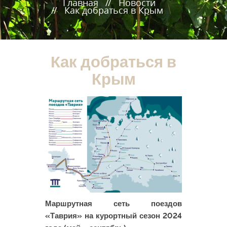
Главная
Новости
Как добраться в Крым
Как добраться в
Крым
Маршрутная сеть поездов
«Таврия» на курортный сезон 2024