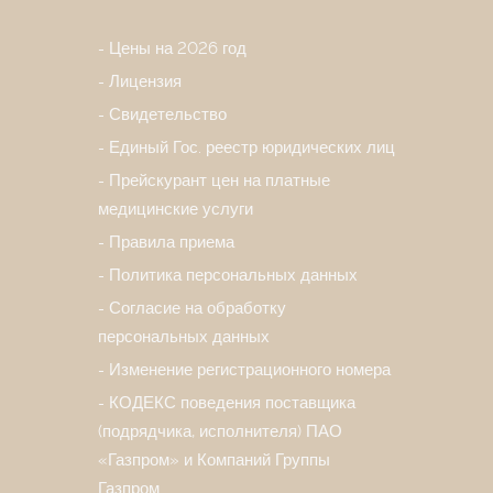
Цены на 2026 год
Лицензия
Свидетельство
Единый Гос. реестр юридических лиц
Прейскурант цен на платные
медицинские услуги
Правила приема
Политика персональных данных
Согласие на обработку
персональных данных
Изменение регистрационного номера
КОДЕКС поведения поставщика
(подрядчика, исполнителя) ПАО
«Газпром» и Компаний Группы
Газпром