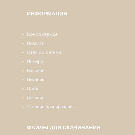
ИНФОРМАЦИЯ
Всё об отдыхе
Новости
Отдых с детьми
Номера
Бассейн
Питание
Пляж
Лечение
Условия бронирования
ФАЙЛЫ ДЛЯ СКАЧИВАНИЯ