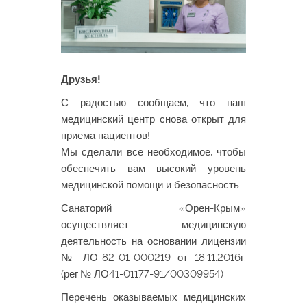
Друзья!
С радостью сообщаем, что наш
медицинский центр снова открыт для
приема пациентов!
Мы сделали все необходимое, чтобы
обеспечить вам высокий уровень
медицинской помощи и безопасность.
Санаторий «Орен-Крым»
осуществляет медицинскую
деятельность на основании лицензии
№ ЛО-82-01-000219 от 18.11.2016г.
(рег.№ ЛО41-01177-91/00309954)
Перечень оказываемых медицинских