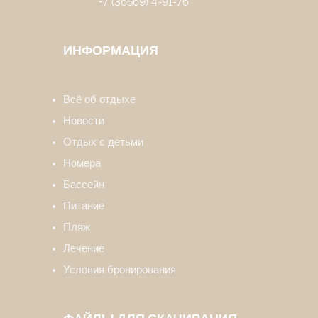
+7 (36569) 4-91-76
ИНФОРМАЦИЯ
Всё об отдыхе
Новости
Отдых с детьми
Номера
Бассейн
Питание
Пляж
Лечение
Условия бронирования