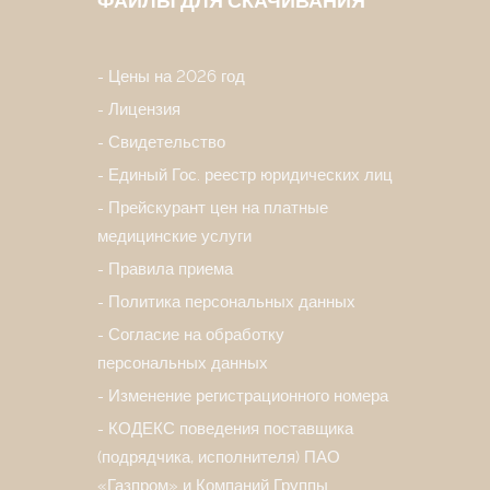
ФАЙЛЫ ДЛЯ СКАЧИВАНИЯ
Цены на 2026 год
Лицензия
Свидетельство
Единый Гос. реестр юридических лиц
Прейскурант цен на платные
медицинские услуги
Правила приема
Политика персональных данных
Согласие на обработку
персональных данных
Изменение регистрационного номера
КОДЕКС поведения поставщика
(подрядчика, исполнителя) ПАО
«Газпром» и Компаний Группы