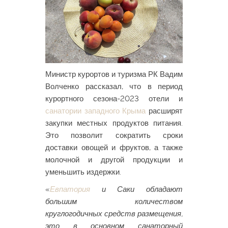
Министр курортов и туризма РК Вадим
Волченко рассказал, что в период
курортного сезона-2023 отели и
санатории западного Крыма
расширят
закупки местных продуктов питания.
Это позволит сократить сроки
доставки овощей и фруктов, а также
молочной и другой продукции и
уменьшить издержки.
«
Евпатория
и Саки обладают
большим количеством
круглогодичных средств размещения,
это в основном санаторный