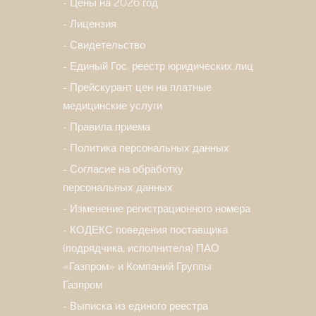
Цены на 2026 год
Лицензия
Свидетельство
Единый Гос. реестр юридических лиц
Прейскурант цен на платные
медицинские услуги
Правила приема
Политика персональных данных
Согласие на обработку
персональных данных
Изменение регистрационного номера
КОДЕКС поведения поставщика
(подрядчика, исполнителя) ПАО
«Газпром» и Компаний Группы
Газпром
Выписка из единого реестра