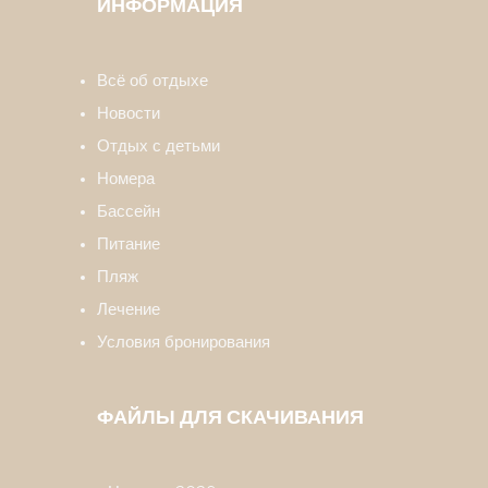
ИНФОРМАЦИЯ
Всё об отдыхе
Новости
Отдых с детьми
Номера
Бассейн
Питание
Пляж
Лечение
Условия бронирования
ФАЙЛЫ ДЛЯ СКАЧИВАНИЯ