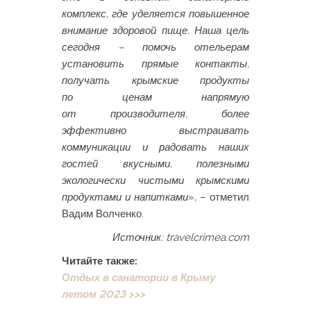
комплекс, где уделяется повышенное
внимание здоровой пище. Наша цель
сегодня – помочь отельерам
установить прямые контакты,
получать крымские продукты
по ценам напрямую
от производителя, более
эффективно выстраивать
коммуникации и радовать наших
гостей вкусными, полезными
экологически чистыми крымскими
продуктами и напитками
», – отметил
Вадим Волченко.
Источник: travelcrimea.com
Читайте также:
Отдых в санатории в Крыму
летом 2023 >>>