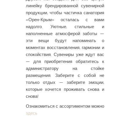
линейку брендированной сувенирной
продукции, чтобы частичка санатория
«Орен-Крым» осталась с вами
надолго. Уютные, стильные и
наполненные атмосферой заботы —
эти вещи будут напоминать о
моментах восстановления, гармонии и
спокойствия. Сувениры уже ждут вас
— для приобретения обратитесь к
администратору на стойке
размещения. Заберите с собой не
только отдых — заберите эмоции,
которые хочется проживать снова и
снова!
Ознакомиться с ассортиментом можно
здесь