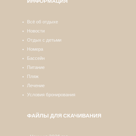
ИНФОРМАЦИЯ
Всё об отдыхе
Новости
Отдых с детьми
Номера
Бассейн
Питание
Пляж
Лечение
Условия бронирования
ФАЙЛЫ ДЛЯ СКАЧИВАНИЯ