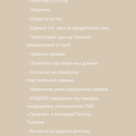
Цены на 2026 год
Лицензия
Свидетельство
Единый Гос. реестр юридических лиц
Прейскурант цен на платные
медицинские услуги
Правила приема
Политика персональных данных
Согласие на обработку
персональных данных
Изменение регистрационного номера
КОДЕКС поведения поставщика
(подрядчика, исполнителя) ПАО
«Газпром» и Компаний Группы
Газпром
Выписка из единого реестра