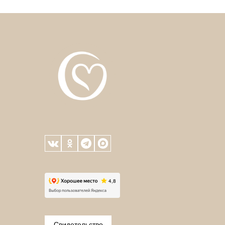
Свидетельство