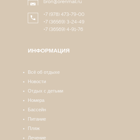
bron@orenmail.ru
+7 (978) 473-79-00
+7 (36569) 3-24-49
+7 (36569) 4-91-76
ИНФОРМАЦИЯ
Всё об отдыхе
Новости
Отдых с детьми
Номера
Бассейн
Питание
Пляж
Лечение