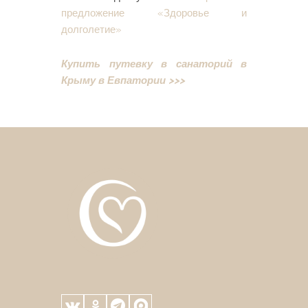
предложение «Здоровье и
долголетие»
Купить путевку в санаторий в
Крыму в Евпатории >>>