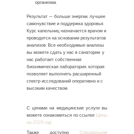
организма.
Результат — больше энергии, лучшее
самочувствие и поддержка здоровья.
Курс капельниц назначается врачом и
проводится на основании результатов
анализов. Все необходимые анализы
вы можете сдать у нас в санатории: у
нас работает собственная
биохимическая лаборатория, которая
позволяет выполнять расширенный
спектр исследований оперативно и с
высоким качеством.
С ценами на медицинские услуги вы
можете ознакомиться по ссылке
Цены
на 2026 год
Также доступно
Специальное