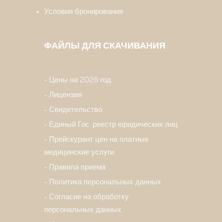
Условия бронирования
ФАЙЛЫ ДЛЯ СКАЧИВАНИЯ
Цены на 2026 год
Лицензия
Свидетельство
Единый Гос. реестр юридических лиц
Прейскурант цен на платные
медицинские услуги
Правила приема
Политика персональных данных
Согласие на обработку
персональных данных