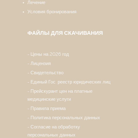
Лечение
Условия бронирования
ФАЙЛЫ ДЛЯ СКАЧИВАНИЯ
Цены на 2026 год
Лицензия
Свидетельство
Единый Гос. реестр юридических лиц
Прейскурант цен на платные
медицинские услуги
Правила приема
Политика персональных данных
Согласие на обработку
персональных данных