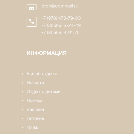
bron@orenmail.ru
+7 (978) 473-79-00
+7 (36569) 3-24-49
+7 (36569) 4-91-76
ИНФОРМАЦИЯ
Всё об отдыхе
Новости
Отдых с детьми
Номера
Бассейн
Питание
Пляж