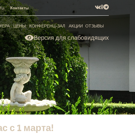
ru
Контакты
МЕРА
ЦЕНЫ
КОНФЕРЕНЦ-ЗАЛ
АКЦИИ
ОТЗЫВЫ
Версия для слабовидящих
 с 1 марта!