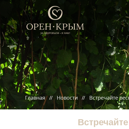
Главная
Новости
Встречайте вес
Встречайте