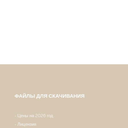
ФАЙЛЫ ДЛЯ СКАЧИВАНИЯ
Цены на 2026 год
Лицензия