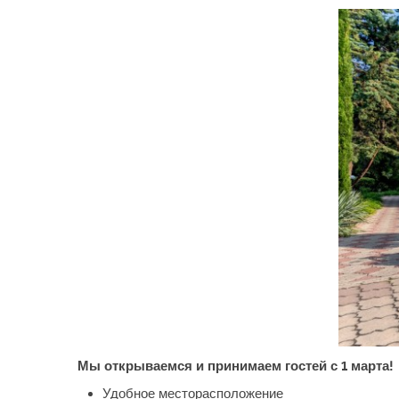
Мы открываемся и принимаем гостей с 1 марта!
Удобное месторасположение