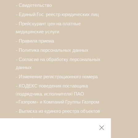
Свидетельство
Единый Гос. реестр юридических лиц
Прейскурант цен на платные
медицинские услуги
Правила приема
Политика персональных данных
Согласие на обработку персональных
данных
Изменение регистрационного номера
КОДЕКС поведения поставщика
(подрядчика, исполнителя) ПАО
«Газпром» и Компаний Группы Газпром
Выписка из единого реестра объектов
классификации