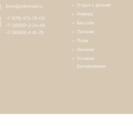
Отдых с детьми
bron@orenmail.ru
Номера
+7 (978) 473-79-00
Бассейн
+7 (36569) 3-24-49
Питание
+7 (36569) 4-91-76
Пляж
Лечение
Условия
бронирования