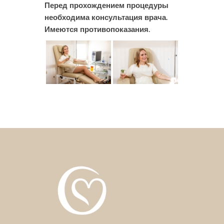
Перед прохождением процедуры
необходима консультация врача.
Имеются противопоказания.