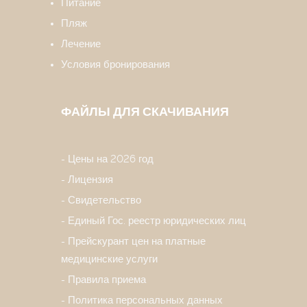
Питание
Пляж
Лечение
Условия бронирования
ФАЙЛЫ ДЛЯ СКАЧИВАНИЯ
Цены на 2026 год
Лицензия
Свидетельство
Единый Гос. реестр юридических лиц
Прейскурант цен на платные
медицинские услуги
Правила приема
Политика персональных данных